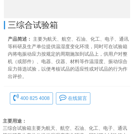
三综合试验箱
产品简述：
主要为航天、航空、石油、化工、电子、通讯
等科研及生产单位提供温湿度变化环境，同时可在试验箱
内将电振动应力按规定的周期施加到试品上，供用户对整
机（或部件）、电器、仪器、材料等作温湿度、振动综合
应力筛选试验，以便考核试品的适应性或对试品的行为作
出评价。
400 825 4008
在线留言
主要用途：
三综合试验箱主要为航天、航空、石油、化工、电子、通讯