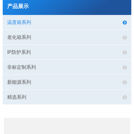
产品展示
温度箱系列
老化箱系列
IP防护系列
非标定制系列
新能源系列
精选系列