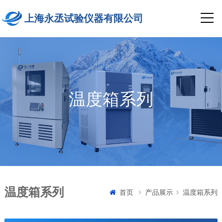
上海永丞试验仪器有限公司
温度箱系列
温度箱系列
首页
产品展示
温度箱系列