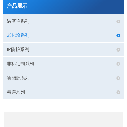
产品展示
温度箱系列
老化箱系列
IP防护系列
非标定制系列
新能源系列
精选系列