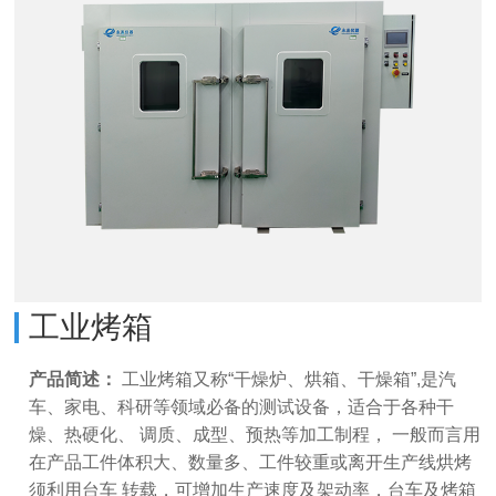
工业烤箱
产品简述：
工业烤箱又称“干燥炉、烘箱、干燥箱”,是汽
车、家电、科研等领域必备的测试设备，适合于各种干
燥、热硬化、 调质、成型、预热等加工制程， 一般而言用
在产品工件体积大、数量多、工件较重或离开生产线烘烤
须利用台车 转载，可增加生产速度及架动率，台车及烤箱