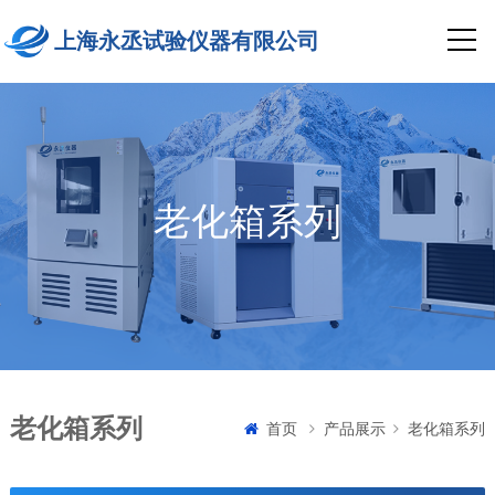
上海永丞试验仪器有限公司
老化箱系列
老化箱系列
首页
产品展示
老化箱系列