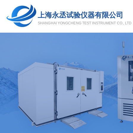
上海永丞试验仪器有限公司
SHANGHAI YONGCHENG TEST INSTRUMENT CO., LTD