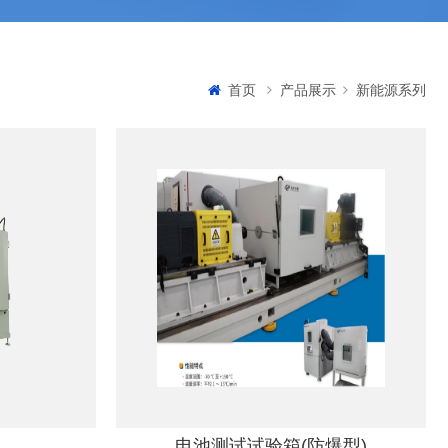
首页
产品展示
新能源系列
电池测试试验箱(防爆型)