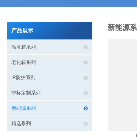
新能源系
产品展示
温度箱系列
老化箱系列
IP防护系列
非标定制系列
新能源系列
精选系列