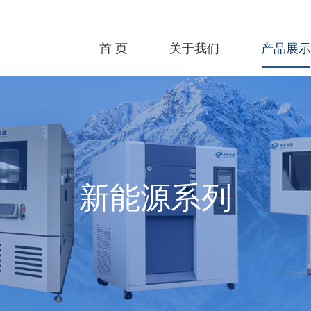
首 页
关于我们
产品展示
新能源系列