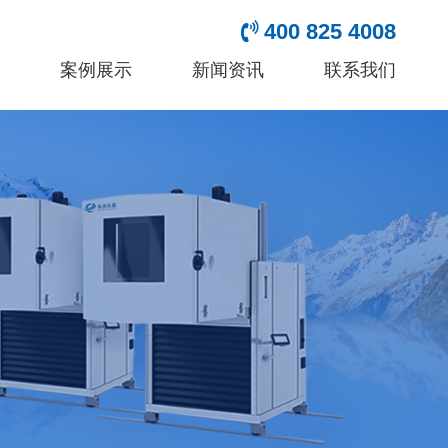
400 825 4008
案例展示
新闻资讯
联系我们